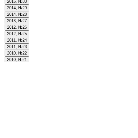
2015, №30
2014, №29
2014, №28
2013, №27
2012, №26
2012, №25
2011, №24
2011, №23
2010, №22
2010, №21
2009, №20
2009, №19
2008, №18
2008, №17
2008, №16
2007, №15
2007, №14
2006, №13
2006, №12
2005, №11
2005, №10
2004, №9