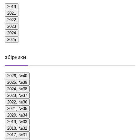
2019
2021
2022
2023
2024
2025
збірники
2026, №40
2025, №39
2024, №38
2023, №37
2022, №36
2021, №35
2020, №34
2019, №33
2018, №32
2017, №31