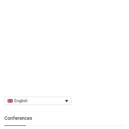
English
Conferences